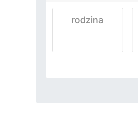
rodzina