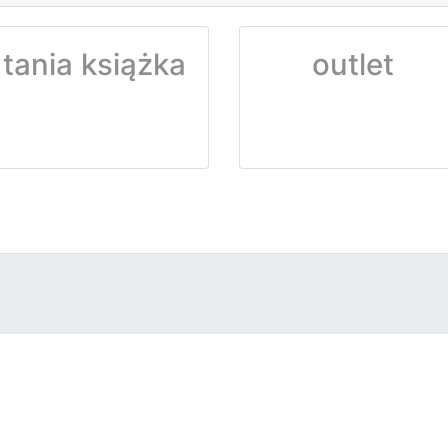
tania książka
outlet