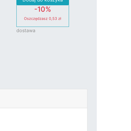
-10%
Oszczędzasz
0,53 zł
dostawa