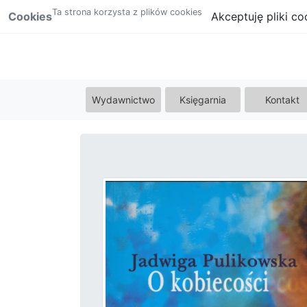
Ta strona korzysta z plików cookies
Cookies
Akceptuję pliki co
Wydawnictwo
Księgarnia
Kontakt