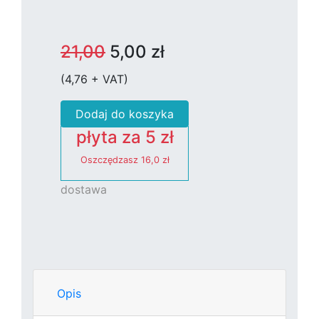
21,00
5,00 zł
(4,76 + VAT)
Dodaj do koszyka
płyta za 5 zł
Oszczędzasz
16,0 zł
dostawa
Opis