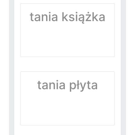
tania książka
tania płyta