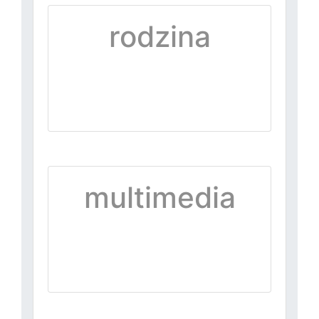
rodzina
multimedia