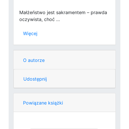
Małżeństwo jest sakramentem – prawda
oczywista, choć …
Więcej
O autorze
Udostępnij
Powiązane książki