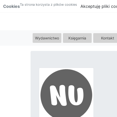
Ta strona korzysta z plików cookies
Cookies
Akceptuję pliki co
Wydawnictwo
Księgarnia
Kontakt