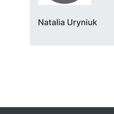
Natalia Uryniuk