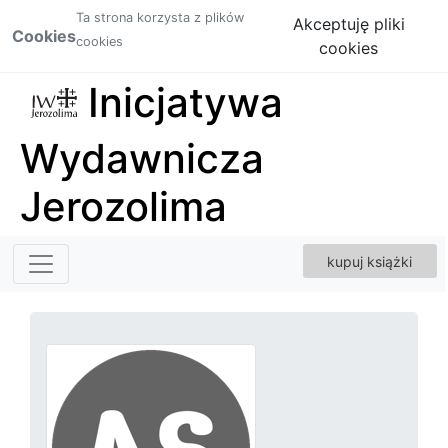
Ta strona korzysta z plików
Akceptuję pliki
Cookies
cookies
cookies
Inicjatywa
Wydawnicza
Jerozolima
kupuj książki